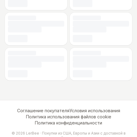
Соглашение покупателя
Условия использования
Политика использования файлов cookie
Политика конфиденциальности
©
2026
LerBee ·
Покупки из США, Европы и Азии с доставкой в