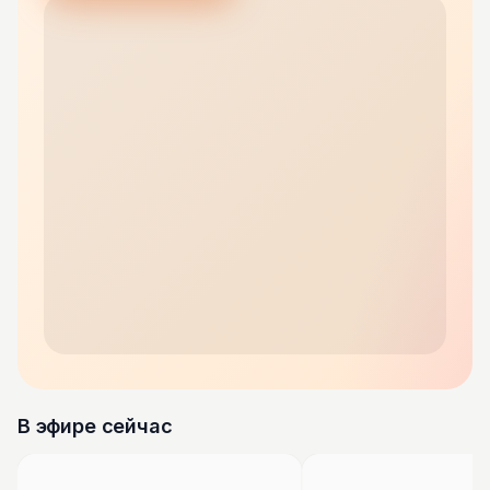
В эфире сейчас