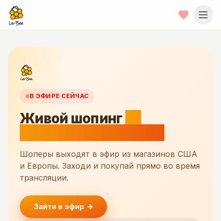
В ЭФИРЕ СЕЙЧАС
Живой шопинг
из
реальных магазинов
Шоперы выходят в эфир из магазинов США
и Европы. Заходи и покупай прямо во время
трансляции.
Зайти в эфир
→