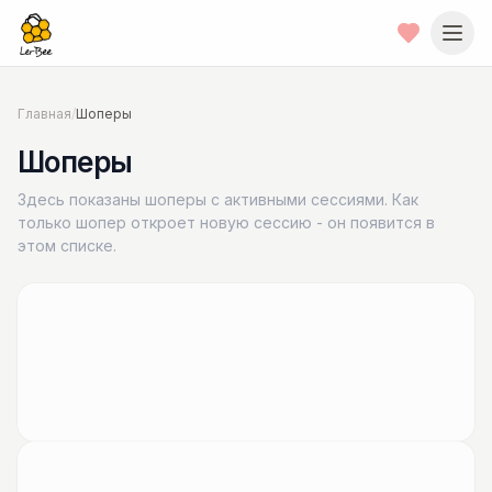
Главная
/
Шоперы
Шоперы
Здесь показаны шоперы с активными сессиями. Как
только шопер откроет новую сессию - он появится в
этом списке.