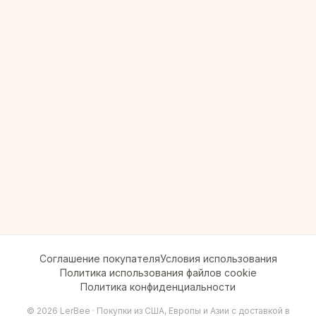
Соглашение покупателя
Условия использования
Политика использования файлов cookie
Политика конфиденциальности
©
2026
LerBee ·
Покупки из США, Европы и Азии с доставкой в