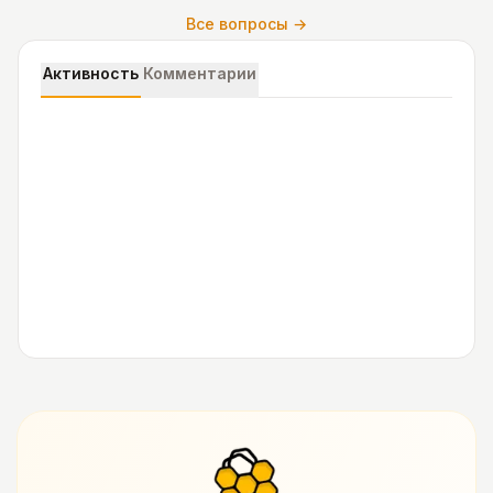
Все вопросы →
Активность
Комментарии