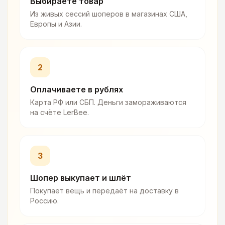
Выбираете товар
Из живых сессий шоперов в магазинах США,
Европы и Азии.
2
Оплачиваете в рублях
Карта РФ или СБП. Деньги замораживаются
на счёте LerBee.
3
Шопер выкупает и шлёт
Покупает вещь и передаёт на доставку в
Россию.