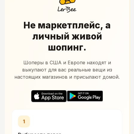
Не маркетплейс, а
личный живой
шопинг.
Шоперы в США и Европе находят и
выкупают для вас реальные вещи из
настоящих магазинов и присылают домой.
1