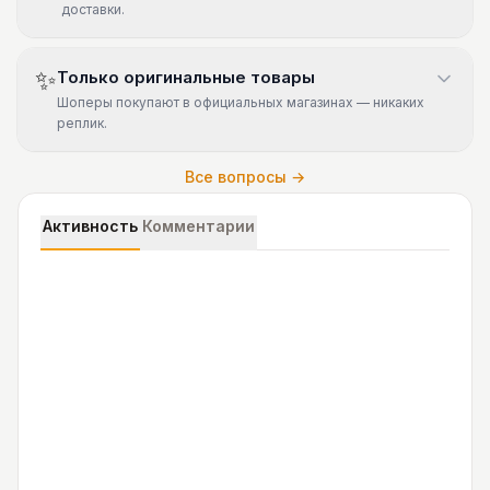
доставки.
✨
Только оригинальные товары
Шоперы покупают в официальных магазинах — никаких
реплик.
Все вопросы →
Активность
Комментарии