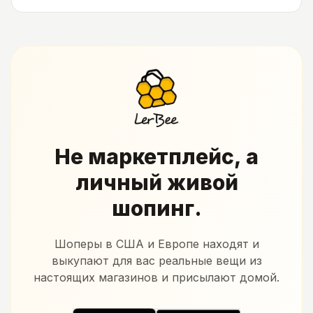
Не маркетплейс, а
личный живой
шопинг.
Шоперы в США и Европе находят и
выкупают для вас реальные вещи из
настоящих магазинов и присылают домой.