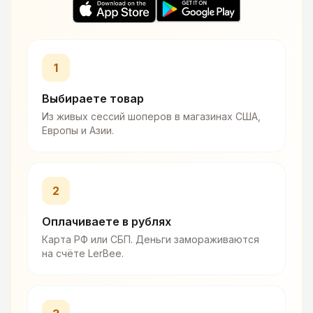
1
Выбираете товар
Из живых сессий шоперов в магазинах США,
Европы и Азии.
2
Оплачиваете в рублях
Карта РФ или СБП. Деньги замораживаются
на счёте LerBee.