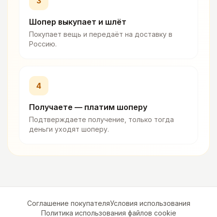
3
Шопер выкупает и шлёт
Покупает вещь и передаёт на доставку в
Россию.
4
Получаете — платим шоперу
Подтверждаете получение, только тогда
деньги уходят шоперу.
Соглашение покупателя
Условия использования
Политика использования файлов cookie