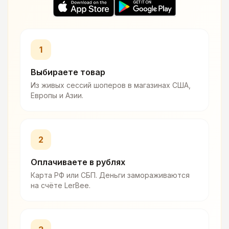
1
Выбираете товар
Из живых сессий шоперов в магазинах США,
Европы и Азии.
2
Оплачиваете в рублях
Карта РФ или СБП. Деньги замораживаются
на счёте LerBee.