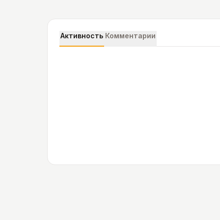
Активность
Комментарии