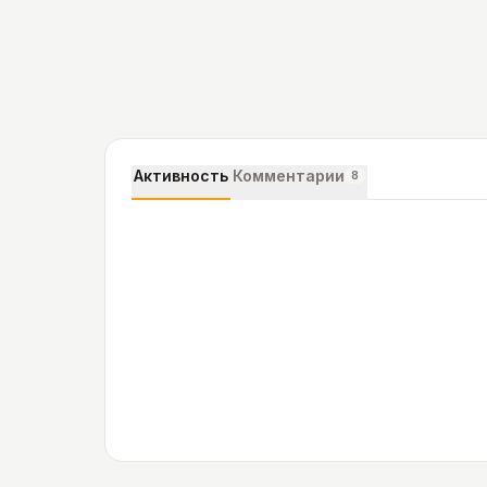
Активность
Комментарии
8