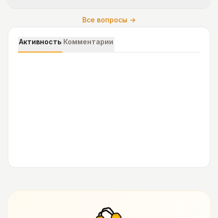
Все вопросы →
Активность
Комментарии