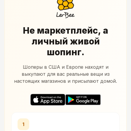
Не маркетплейс, а
личный живой
шопинг.
Шоперы в США и Европе находят и
выкупают для вас реальные вещи из
настоящих магазинов и присылают домой.
1