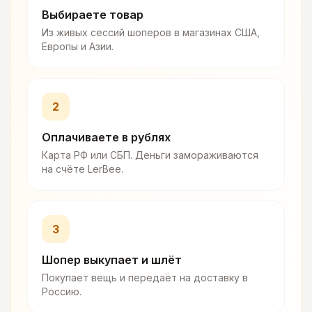
Выбираете товар
Из живых сессий шоперов в магазинах США,
Европы и Азии.
2
Оплачиваете в рублях
Карта РФ или СБП. Деньги замораживаются
на счёте LerBee.
3
Шопер выкупает и шлёт
Покупает вещь и передаёт на доставку в
Россию.