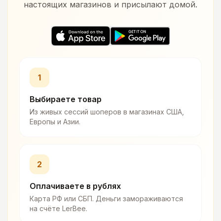
настоящих магазинов и присылают домой.
1
Выбираете товар
Из живых сессий шоперов в магазинах США,
Европы и Азии.
2
Оплачиваете в рублях
Карта РФ или СБП. Деньги замораживаются
на счёте LerBee.