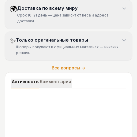
🌍
Доставка по всему миру
Срок 10–21 день — цена зависит от веса и адреса
доставки.
✨
Только оригинальные товары
Шоперы покупают в официальных магазинах — никаких
реплик.
Все вопросы →
Активность
Комментарии