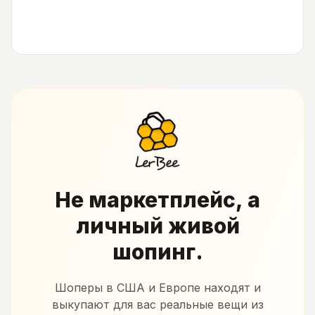
Не маркетплейс, а
личный живой
шопинг.
Шоперы в США и Европе находят и
выкупают для вас реальные вещи из