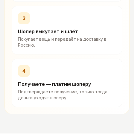
3
Шопер выкупает и шлёт
Покупает вещь и передаёт на доставку в
Россию.
4
Получаете — платим шоперу
Подтверждаете получение, только тогда
деньги уходят шоперу.