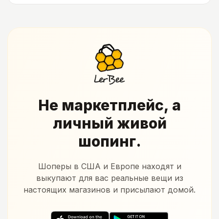
Не маркетплейс, а
личный живой
шопинг.
Шоперы в США и Европе находят и
выкупают для вас реальные вещи из
настоящих магазинов и присылают домой.