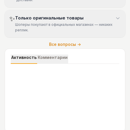
✨
Только оригинальные товары
Шоперы покупают в официальных магазинах — никаких
реплик.
Все вопросы →
Активность
Комментарии