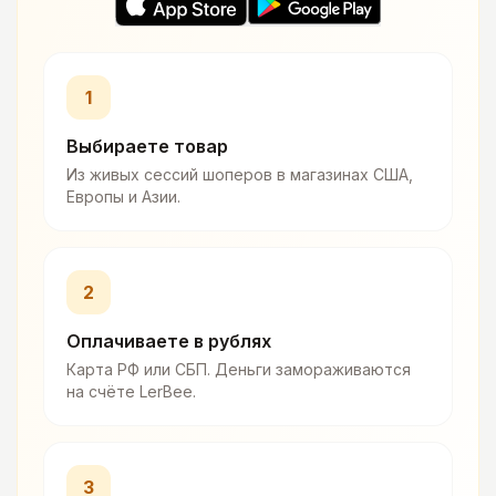
1
Выбираете товар
Из живых сессий шоперов в магазинах США,
Европы и Азии.
2
Оплачиваете в рублях
Карта РФ или СБП. Деньги замораживаются
на счёте LerBee.
3