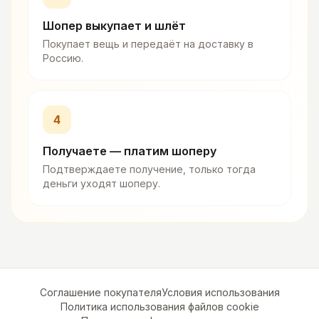
Шопер выкупает и шлёт
Покупает вещь и передаёт на доставку в
Россию.
4
Получаете — платим шоперу
Подтверждаете получение, только тогда
деньги уходят шоперу.
Соглашение покупателя
Условия использования
Политика использования файлов cookie