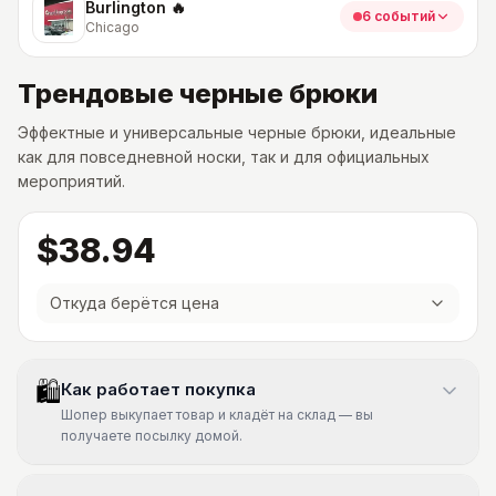
Burlington 🔥
6 событий
Chicago
Трендовые черные брюки
Эффектные и универсальные черные брюки, идеальные
как для повседневной носки, так и для официальных
мероприятий.
$38.94
Откуда берётся цена
🛍
Как работает покупка
Шопер выкупает товар и кладёт на склад — вы
получаете посылку домой.