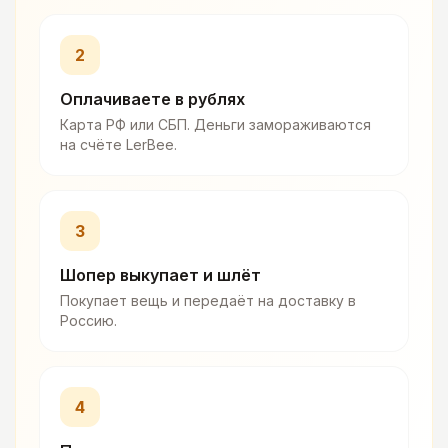
2
Оплачиваете в рублях
Карта РФ или СБП. Деньги замораживаются
на счёте LerBee.
3
Шопер выкупает и шлёт
Покупает вещь и передаёт на доставку в
Россию.
4