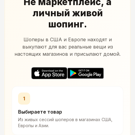
Не маркетплейс, а
личный живой
шопинг.
Шоперы в США и Европе находят и
выкупают для вас реальные вещи из
настоящих магазинов и присылают домой.
1
Выбираете товар
Из живых сессий шоперов в магазинах США,
Европы и Азии.