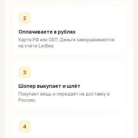
2
Оплачиваете в рублях
Карта РФ или СБП. Деньги замораживаются
на счёте LerBee.
3
Шопер выкупает и шлёт
Покупает вещь и передаёт на доставку в
Россию.
4