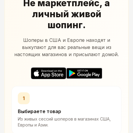
Не маркетплейс, а
личный живой
шопинг.
Шоперы в США и Европе находят и
выкупают для вас реальные вещи из
настоящих магазинов и присылают домой.
1
Выбираете товар
Из живых сессий шоперов в магазинах США,
Европы и Азии.