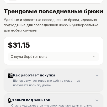
Трендовые повседневные брюки
Удобные и эффектные повседневные брюки, идеально
подходящие для повседневной носки и универсальные
для любых случаев.
$31.15
Откуда берётся цена
🛍
Как работает покупка
Шопер выкупает товар и кладёт на склад — вы
получаете посылку домой.
🔒
Деньги под защитой
Оплата удерживается — шопер получает деньги только