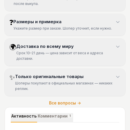
после выкупа.
❓
Размеры и примерка
Укажите размер при заказе. Шопер уточнит, если нужно.
🌍
Доставка по всему миру
Срок 10–21 день — цена зависит от веса и адреса
доставки.
✨
Только оригинальные товары
Шоперы покупают в официальных магазинах — никаких
реплик.
Все вопросы →
Активность
Комментарии
1