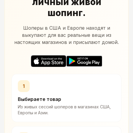
личный живой
шопинг.
Шоперы в США и Европе находят и
выкупают для вас реальные вещи из
настоящих магазинов и присылают домой.
1
Выбираете товар
Из живых сессий шоперов в магазинах США,
Европы и Азии.