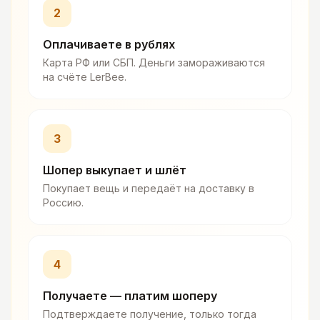
2
Оплачиваете в рублях
Карта РФ или СБП. Деньги замораживаются
на счёте LerBee.
3
Шопер выкупает и шлёт
Покупает вещь и передаёт на доставку в
Россию.
4
Получаете — платим шоперу
Подтверждаете получение, только тогда