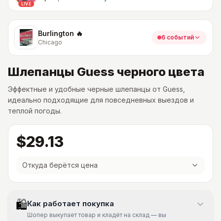
LIVE
Burlington 🔥
6 событий
Chicago
Шлепанцы Guess черного цвета
Эффектные и удобные черные шлепанцы от Guess,
идеально подходящие для повседневных выездов и
теплой погоды.
$29.13
Откуда берётся цена
🛍
Как работает покупка
Шопер выкупает товар и кладёт на склад — вы