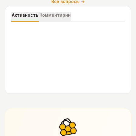
Все вопросы →
Активность
Комментарии