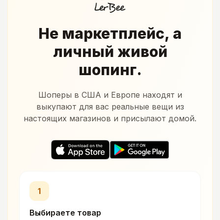
Не маркетплейс, а
личный живой
шопинг.
Шоперы в США и Европе находят и
выкупают для вас реальные вещи из
настоящих магазинов и присылают домой.
1
Выбираете товар