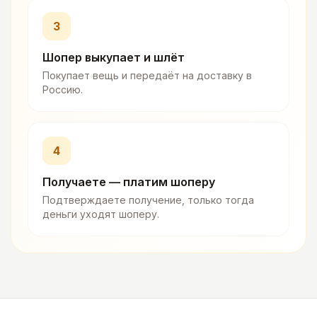
3
Шопер выкупает и шлёт
Покупает вещь и передаёт на доставку в
Россию.
4
Получаете — платим шоперу
Подтверждаете получение, только тогда
деньги уходят шоперу.