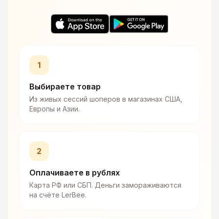
1
Выбираете товар
Из живых сессий шоперов в магазинах США,
Европы и Азии.
2
Оплачиваете в рублях
Карта РФ или СБП. Деньги замораживаются
на счёте LerBee.