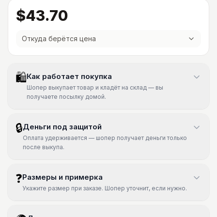
$43.70
Откуда берётся цена
🛍
Как работает покупка
Шопер выкупает товар и кладёт на склад — вы
получаете посылку домой.
🔒
Деньги под защитой
Оплата удерживается — шопер получает деньги только
после выкупа.
❓
Размеры и примерка
Укажите размер при заказе. Шопер уточнит, если нужно.