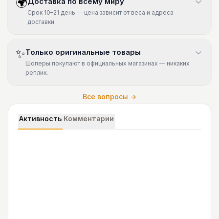
🌍
Доставка по всему миру
Срок 10–21 день — цена зависит от веса и адреса
доставки.
✨
Только оригинальные товары
Шоперы покупают в официальных магазинах — никаких
реплик.
Все вопросы →
Активность
Комментарии