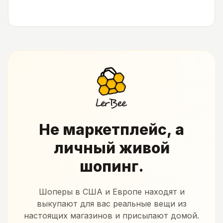
Не маркетплейс, а
личный живой
шопинг.
Шоперы в США и Европе находят и
выкупают для вас реальные вещи из
настоящих магазинов и присылают домой.