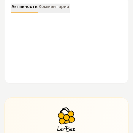
Активность
Комментарии