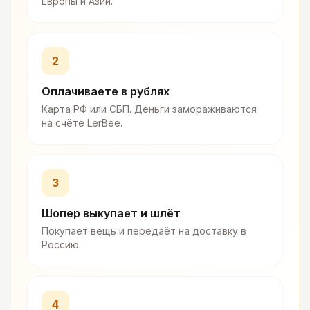
Европы и Азии.
2
Оплачиваете в рублях
Карта РФ или СБП. Деньги замораживаются
на счёте LerBee.
3
Шопер выкупает и шлёт
Покупает вещь и передаёт на доставку в
Россию.
4