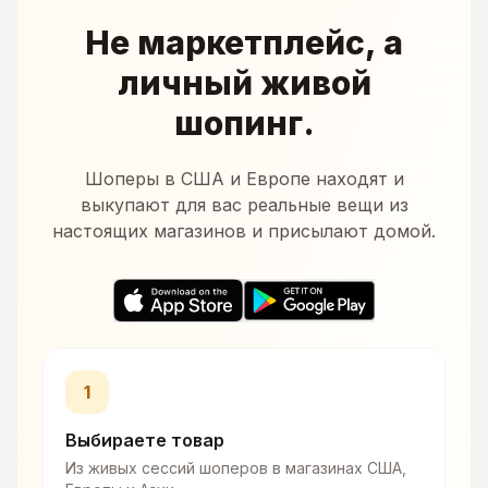
Не маркетплейс, а
личный живой
шопинг.
Шоперы в США и Европе находят и
выкупают для вас реальные вещи из
настоящих магазинов и присылают домой.
1
Выбираете товар
Из живых сессий шоперов в магазинах США,