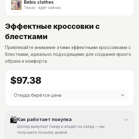
Bebis clothes
Texas · идёт сейчас
Эффектные кроссовки с
блестками
Привлекайте внимание этими эффектными кроссовками с
блестками, идеально подходящими для создания яркого
образа и комфорта.
$97.38
Откуда берётся цена
🛍
Как работает покупка
Шопер выкупает товар и кладёт на склад — вы
получаете посылку домой.