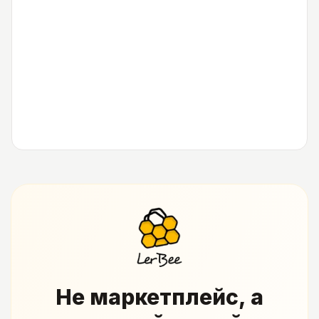
Не маркетплейс, а