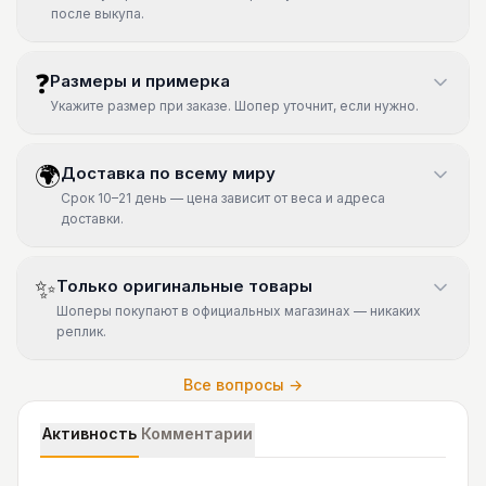
после выкупа.
❓
Размеры и примерка
Укажите размер при заказе. Шопер уточнит, если нужно.
🌍
Доставка по всему миру
Срок 10–21 день — цена зависит от веса и адреса
доставки.
✨
Только оригинальные товары
Шоперы покупают в официальных магазинах — никаких
реплик.
Все вопросы →
Активность
Комментарии