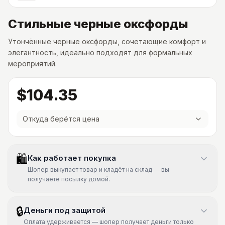
Стильные черные оксфорды
Утончённые черные оксфорды, сочетающие комфорт и
элегантность, идеально подходят для формальных
мероприятий.
$104.35
Откуда берётся цена
🛍
Как работает покупка
Шопер выкупает товар и кладёт на склад — вы
получаете посылку домой.
🔒
Деньги под защитой
Оплата удерживается — шопер получает деньги только