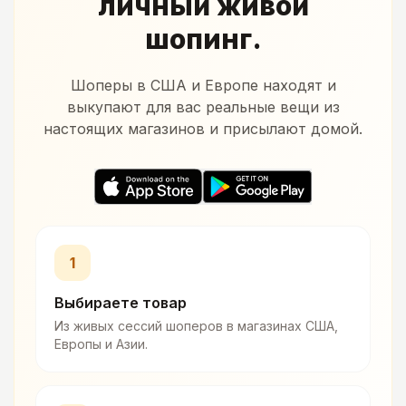
личный живой
шопинг.
Шоперы в США и Европе находят и
выкупают для вас реальные вещи из
настоящих магазинов и присылают домой.
1
Выбираете товар
Из живых сессий шоперов в магазинах США,
Европы и Азии.