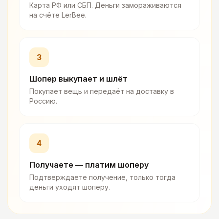
Карта РФ или СБП. Деньги замораживаются
на счёте LerBee.
3
Шопер выкупает и шлёт
Покупает вещь и передаёт на доставку в
Россию.
4
Получаете — платим шоперу
Подтверждаете получение, только тогда
деньги уходят шоперу.