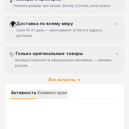
Укажите размер при заказе. Шопер уточнит, если нужно.
🌍
Доставка по всему миру
Срок 10–21 день — цена зависит от веса и адреса
доставки.
✨
Только оригинальные товары
Шоперы покупают в официальных магазинах — никаких
реплик.
Все вопросы →
Активность
Комментарии