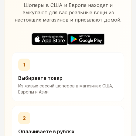
Шоперы в США и Европе находят и
выкупают для вас реальные вещи из
настоящих магазинов и присылают домой.
1
Выбираете товар
Из живых сессий шоперов в магазинах США,
Европы и Азии.
2
Оплачиваете в рублях