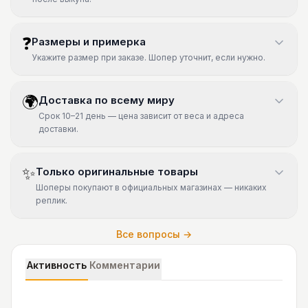
❓
Размеры и примерка
Укажите размер при заказе. Шопер уточнит, если нужно.
🌍
Доставка по всему миру
Срок 10–21 день — цена зависит от веса и адреса
доставки.
✨
Только оригинальные товары
Шоперы покупают в официальных магазинах — никаких
реплик.
Все вопросы →
Активность
Комментарии