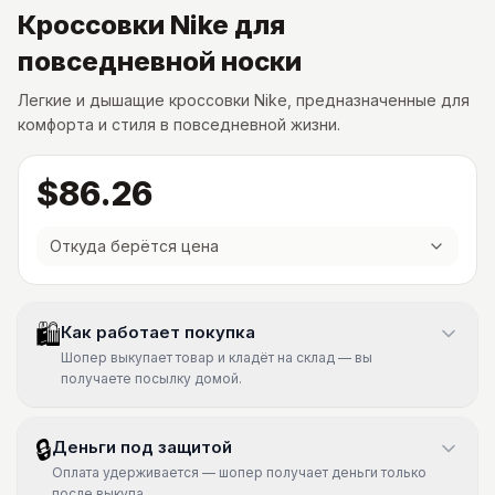
Кроссовки Nike для
повседневной носки
Легкие и дышащие кроссовки Nike, предназначенные для
комфорта и стиля в повседневной жизни.
$86.26
Откуда берётся цена
🛍
Как работает покупка
Шопер выкупает товар и кладёт на склад — вы
получаете посылку домой.
🔒
Деньги под защитой
Оплата удерживается — шопер получает деньги только
после выкупа.