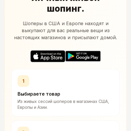
шопинг.
Шоперы в США и Европе находят и
выкупают для вас реальные вещи из
настоящих магазинов и присылают домой.
1
Выбираете товар
Из живых сессий шоперов в магазинах США,
Европы и Азии.