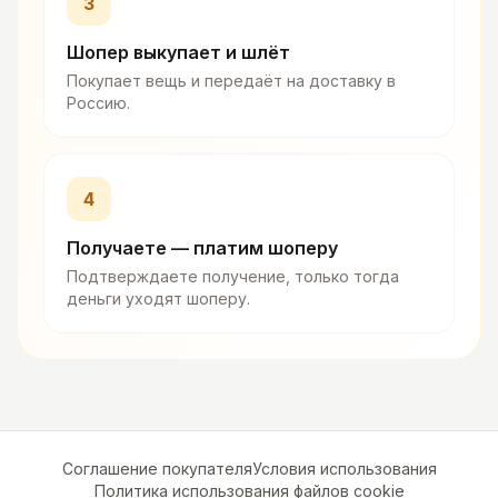
3
Шопер выкупает и шлёт
Покупает вещь и передаёт на доставку в
Россию.
4
Получаете — платим шоперу
Подтверждаете получение, только тогда
деньги уходят шоперу.
Соглашение покупателя
Условия использования
Политика использования файлов cookie