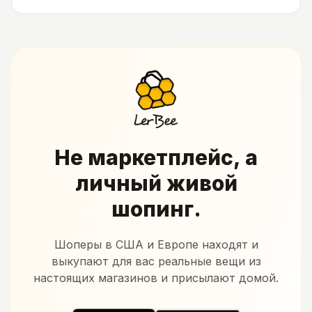
Не маркетплейс, а
личный живой
шопинг.
Шоперы в США и Европе находят и
выкупают для вас реальные вещи из
настоящих магазинов и присылают домой.