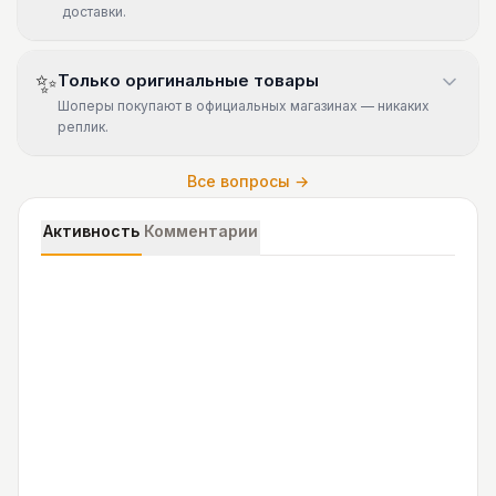
доставки.
✨
Только оригинальные товары
Шоперы покупают в официальных магазинах — никаких
реплик.
Все вопросы →
Активность
Комментарии