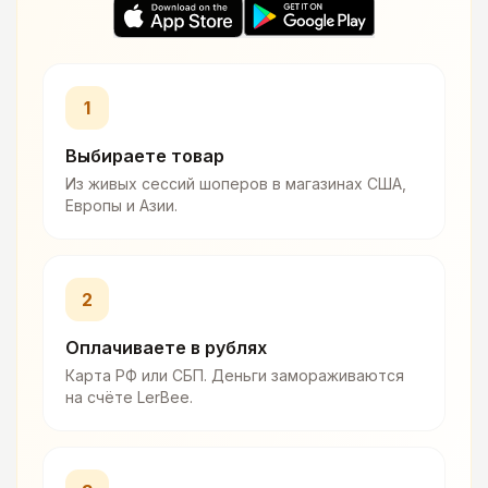
1
Выбираете товар
Из живых сессий шоперов в магазинах США,
Европы и Азии.
2
Оплачиваете в рублях
Карта РФ или СБП. Деньги замораживаются
на счёте LerBee.