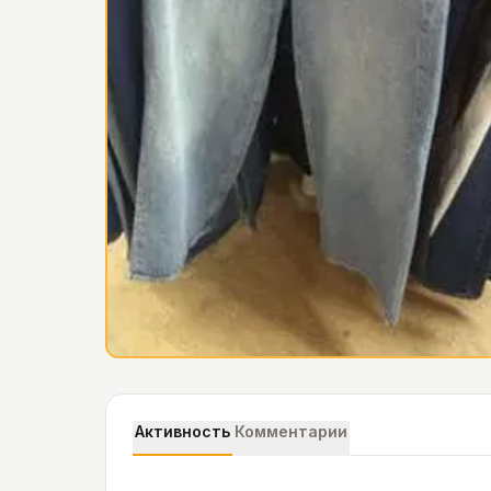
Активность
Комментарии