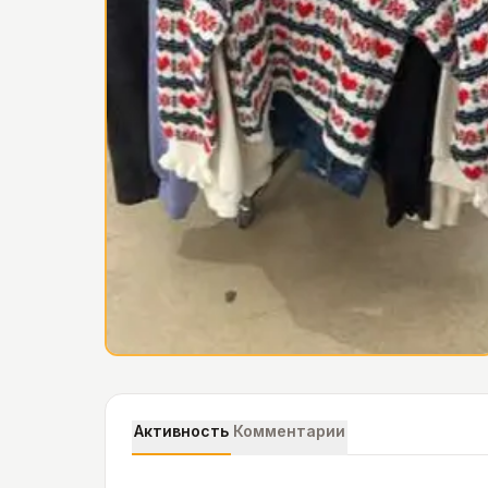
Активность
Комментарии