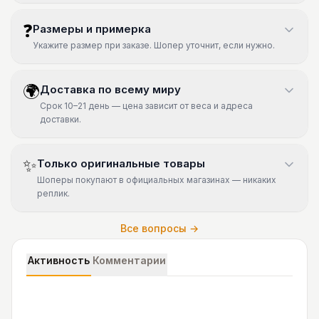
❓
Размеры и примерка
Укажите размер при заказе. Шопер уточнит, если нужно.
🌍
Доставка по всему миру
Срок 10–21 день — цена зависит от веса и адреса
доставки.
✨
Только оригинальные товары
Шоперы покупают в официальных магазинах — никаких
реплик.
Все вопросы →
Активность
Комментарии