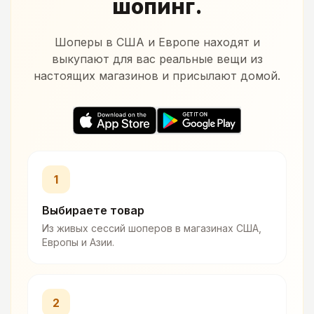
шопинг.
Шоперы в США и Европе находят и
выкупают для вас реальные вещи из
настоящих магазинов и присылают домой.
1
Выбираете товар
Из живых сессий шоперов в магазинах США,
Европы и Азии.
2