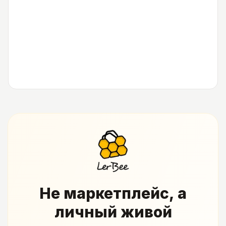
Не маркетплейс, а
личный живой