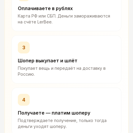
Оплачиваете в рублях
Карта РФ или СБП. Деньги замораживаются
на счёте LerBee.
3
Шопер выкупает и шлёт
Покупает вещь и передаёт на доставку в
Россию.
4
Получаете — платим шоперу
Подтверждаете получение, только тогда
деньги уходят шоперу.