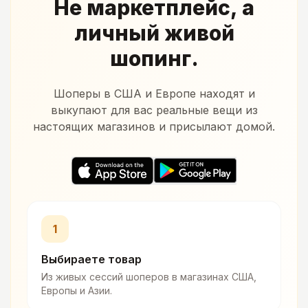
Не маркетплейс, а
личный живой
шопинг.
Шоперы в США и Европе находят и
выкупают для вас реальные вещи из
настоящих магазинов и присылают домой.
1
Выбираете товар
Из живых сессий шоперов в магазинах США,
Европы и Азии.