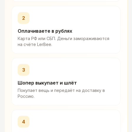
2
Оплачиваете в рублях
Карта РФ или СБП. Деньги замораживаются
на счёте LerBee.
3
Шопер выкупает и шлёт
Покупает вещь и передаёт на доставку в
Россию.
4