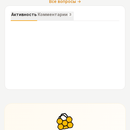
Все вопросы →
Активность
Комментарии
3