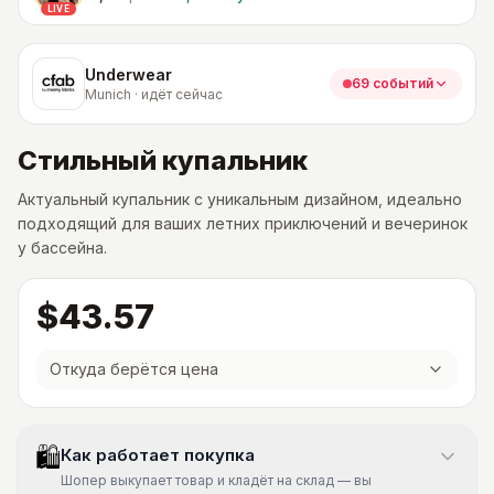
LIVE
Underwear
69 событий
Munich · идёт сейчас
Стильный купальник
Актуальный купальник с уникальным дизайном, идеально
подходящий для ваших летних приключений и вечеринок
у бассейна.
$43.57
Откуда берётся цена
🛍
Как работает покупка
Шопер выкупает товар и кладёт на склад — вы