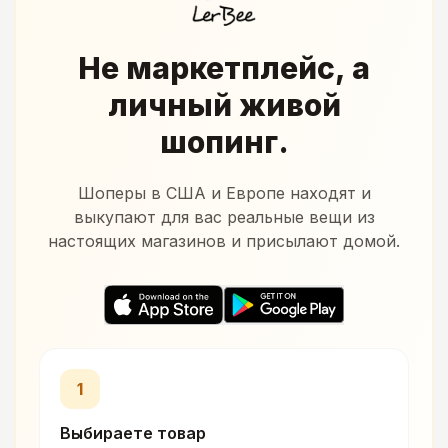
Не маркетплейс, а
личный живой
шопинг.
Шоперы в США и Европе находят и
выкупают для вас реальные вещи из
настоящих магазинов и присылают домой.
1
Выбираете товар