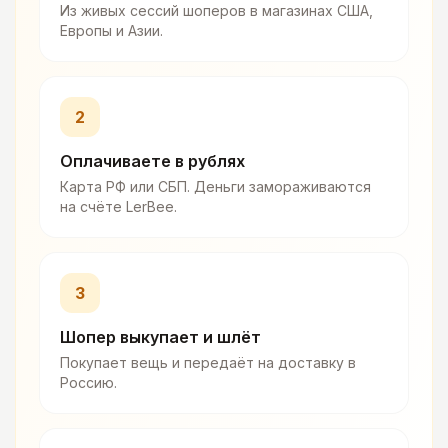
Из живых сессий шоперов в магазинах США,
Европы и Азии.
2
Оплачиваете в рублях
Карта РФ или СБП. Деньги замораживаются
на счёте LerBee.
3
Шопер выкупает и шлёт
Покупает вещь и передаёт на доставку в
Россию.