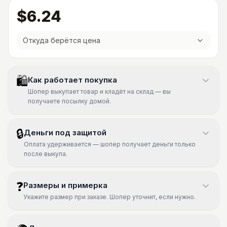
$6.24
Откуда берётся цена
🛍
Как работает покупка
Шопер выкупает товар и кладёт на склад — вы
получаете посылку домой.
🔒
Деньги под защитой
Оплата удерживается — шопер получает деньги только
после выкупа.
❓
Размеры и примерка
Укажите размер при заказе. Шопер уточнит, если нужно.