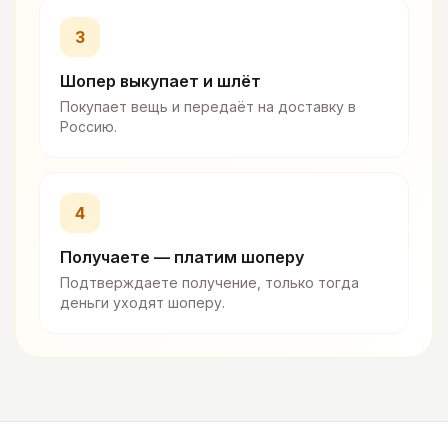
3
Шопер выкупает и шлёт
Покупает вещь и передаёт на доставку в
Россию.
4
Получаете — платим шоперу
Подтверждаете получение, только тогда
деньги уходят шоперу.