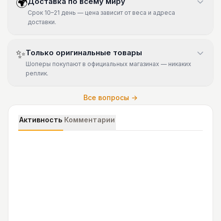
🌍
Доставка по всему миру
Срок 10–21 день — цена зависит от веса и адреса
доставки.
✨
Только оригинальные товары
Шоперы покупают в официальных магазинах — никаких
реплик.
Все вопросы →
Активность
Комментарии