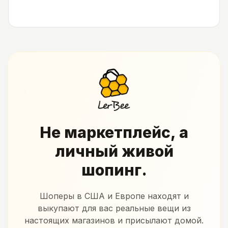
Не маркетплейс, а
личный живой
шопинг.
Шоперы в США и Европе находят и
выкупают для вас реальные вещи из
настоящих магазинов и присылают домой.