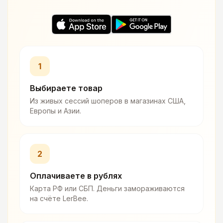
1
Выбираете товар
Из живых сессий шоперов в магазинах США,
Европы и Азии.
2
Оплачиваете в рублях
Карта РФ или СБП. Деньги замораживаются
на счёте LerBee.