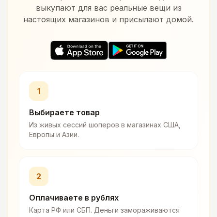
выкупают для вас реальные вещи из
настоящих магазинов и присылают домой.
1
Выбираете товар
Из живых сессий шоперов в магазинах США,
Европы и Азии.
2
Оплачиваете в рублях
Карта РФ или СБП. Деньги замораживаются