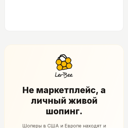
Не маркетплейс, а
личный живой
шопинг.
Шоперы в США и Европе находят и