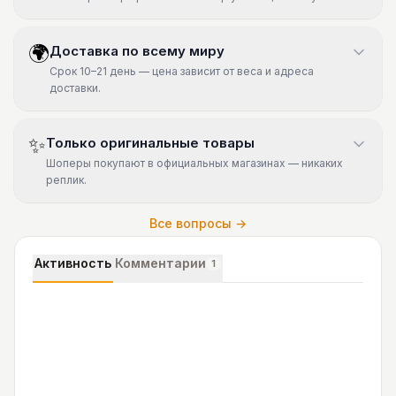
🌍
Доставка по всему миру
Срок 10–21 день — цена зависит от веса и адреса
доставки.
✨
Только оригинальные товары
Шоперы покупают в официальных магазинах — никаких
реплик.
Все вопросы →
Активность
Комментарии
1