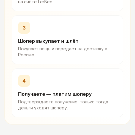
на счёте LerBee.
3
Шопер выкупает и шлёт
Покупает вещь и передаёт на доставку в
Россию.
4
Получаете — платим шоперу
Подтверждаете получение, только тогда
деньги уходят шоперу.