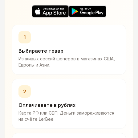
1
Выбираете товар
Из живых сессий шоперов в магазинах США,
Европы и Азии.
2
Оплачиваете в рублях
Карта РФ или СБП. Деньги замораживаются
на счёте LerBee.