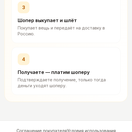
3
Шопер выкупает и шлёт
Покупает вещь и передаёт на доставку в
Россию.
4
Получаете — платим шоперу
Подтверждаете получение, только тогда
деньги уходят шоперу.
Соглашение покупателя
Условия использования