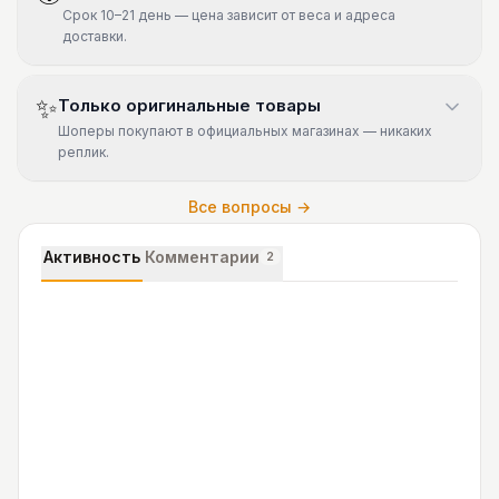
Срок 10–21 день — цена зависит от веса и адреса
доставки.
✨
Только оригинальные товары
Шоперы покупают в официальных магазинах — никаких
реплик.
Все вопросы →
Активность
Комментарии
2