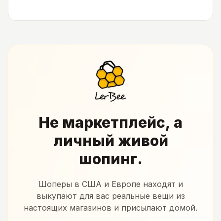
Не маркетплейс, а
личный живой
шопинг.
Шоперы в США и Европе находят и
выкупают для вас реальные вещи из
настоящих магазинов и присылают домой.