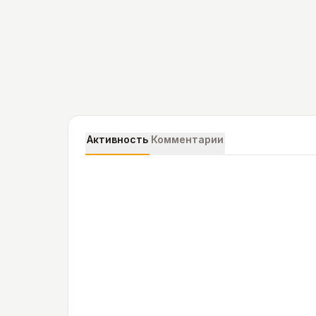
Активность
Комментарии