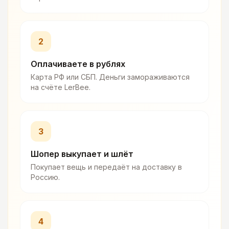
2
Оплачиваете в рублях
Карта РФ или СБП. Деньги замораживаются
на счёте LerBee.
3
Шопер выкупает и шлёт
Покупает вещь и передаёт на доставку в
Россию.
4