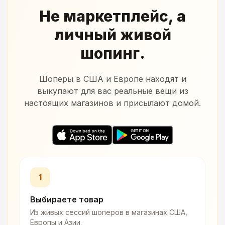
Не маркетплейс, а
личный живой
шопинг.
Шоперы в США и Европе находят и
выкупают для вас реальные вещи из
настоящих магазинов и присылают домой.
1
Выбираете товар
Из живых сессий шоперов в магазинах США,
Европы и Азии.