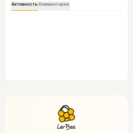
Активность
Комментарии