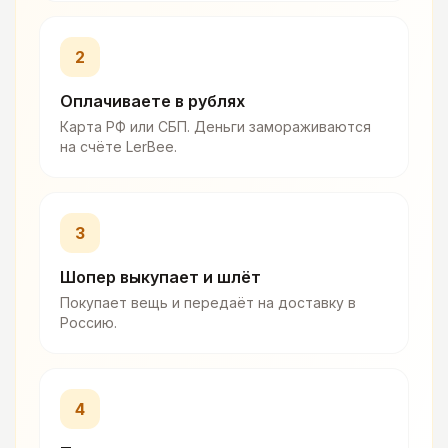
2
Оплачиваете в рублях
Карта РФ или СБП. Деньги замораживаются
на счёте LerBee.
3
Шопер выкупает и шлёт
Покупает вещь и передаёт на доставку в
Россию.
4