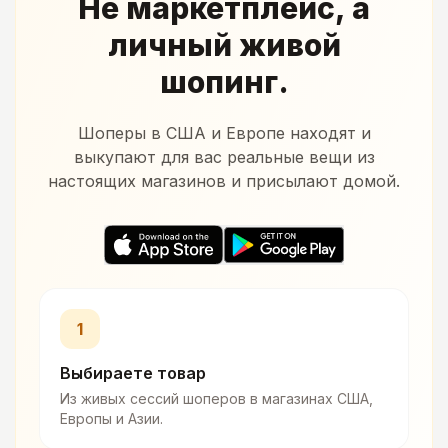
Не маркетплейс, а
личный живой
шопинг.
Шоперы в США и Европе находят и
выкупают для вас реальные вещи из
настоящих магазинов и присылают домой.
1
Выбираете товар
Из живых сессий шоперов в магазинах США,
Европы и Азии.