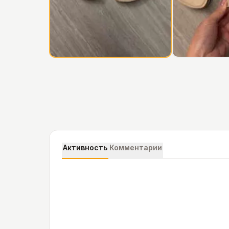
Активность
Комментарии