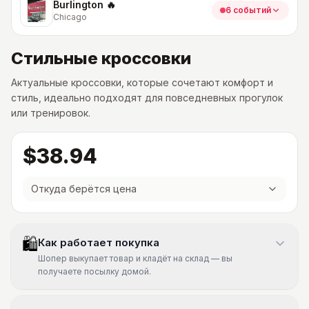
Burlington 🔥
6 событий
Chicago
Стильные кроссовки
Актуальные кроссовки, которые сочетают комфорт и
стиль, идеально подходят для повседневных прогулок
или тренировок.
$38.94
Откуда берётся цена
🛍
Как работает покупка
Шопер выкупает товар и кладёт на склад — вы
получаете посылку домой.