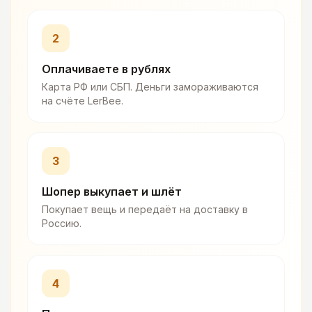
2
Оплачиваете в рублях
Карта РФ или СБП. Деньги замораживаются
на счёте LerBee.
3
Шопер выкупает и шлёт
Покупает вещь и передаёт на доставку в
Россию.
4