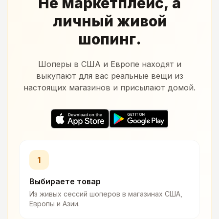
Не маркетплейс, а
личный живой
шопинг.
Шоперы в США и Европе находят и
выкупают для вас реальные вещи из
настоящих магазинов и присылают домой.
1
Выбираете товар
Из живых сессий шоперов в магазинах США,
Европы и Азии.