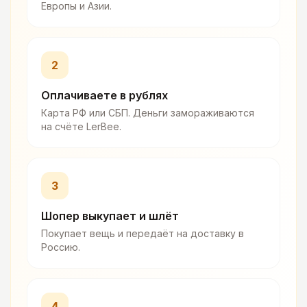
Европы и Азии.
2
Оплачиваете в рублях
Карта РФ или СБП. Деньги замораживаются
на счёте LerBee.
3
Шопер выкупает и шлёт
Покупает вещь и передаёт на доставку в
Россию.
4