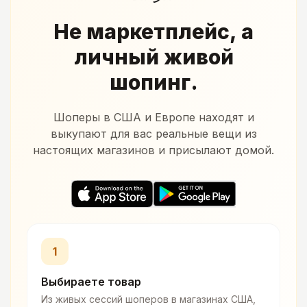
Не маркетплейс, а
личный живой
шопинг.
Шоперы в США и Европе находят и
выкупают для вас реальные вещи из
настоящих магазинов и присылают домой.
1
Выбираете товар
Из живых сессий шоперов в магазинах США,