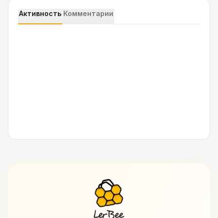
Активность
Комментарии