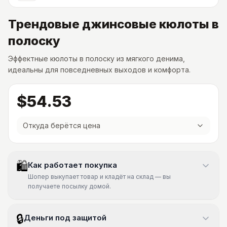
Трендовые джинсовые кюлоты в
полоску
Эффектные кюлоты в полоску из мягкого денима,
идеальны для повседневных выходов и комфорта.
$54.53
Откуда берётся цена
🛍
Как работает покупка
Шопер выкупает товар и кладёт на склад — вы
получаете посылку домой.
🔒
Деньги под защитой