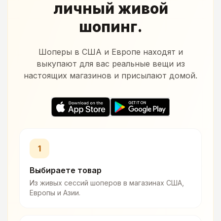
личный живой
шопинг.
Шоперы в США и Европе находят и
выкупают для вас реальные вещи из
настоящих магазинов и присылают домой.
1
Выбираете товар
Из живых сессий шоперов в магазинах США,
Европы и Азии.