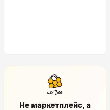
Не маркетплейс, а