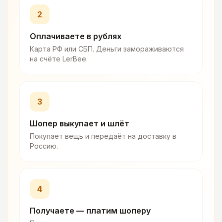
2
Оплачиваете в рублях
Карта РФ или СБП. Деньги замораживаются
на счёте LerBee.
3
Шопер выкупает и шлёт
Покупает вещь и передаёт на доставку в
Россию.
4
Получаете — платим шоперу