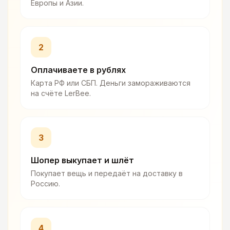
Европы и Азии.
2
Оплачиваете в рублях
Карта РФ или СБП. Деньги замораживаются
на счёте LerBee.
3
Шопер выкупает и шлёт
Покупает вещь и передаёт на доставку в
Россию.
4