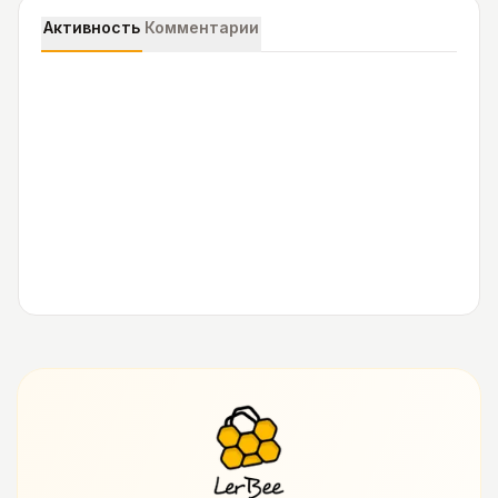
Активность
Комментарии