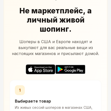
Не маркетплейс, а
личный живой
шопинг.
Шоперы в США и Европе находят и
выкупают для вас реальные вещи из
настоящих магазинов и присылают домой.
1
Выбираете товар
Из живых сессий шоперов в магазинах США,