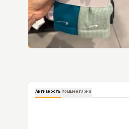
Активность
Комментарии