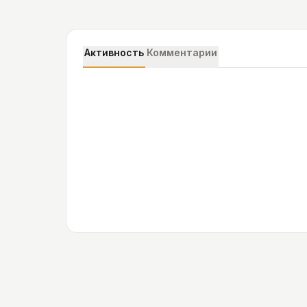
Активность
Комментарии