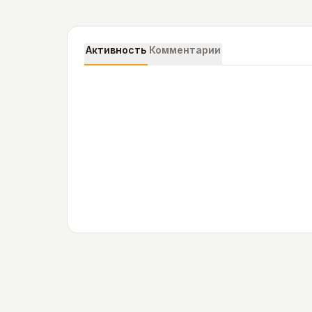
Активность
Комментарии