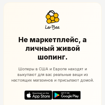
Не маркетплейс, а
личный живой
шопинг.
Шоперы в США и Европе находят и
выкупают для вас реальные вещи из
настоящих магазинов и присылают домой.