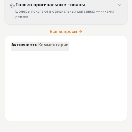
✨
Только оригинальные товары
Шоперы покупают в официальных магазинах — никаких
реплик.
Все вопросы →
Активность
Комментарии