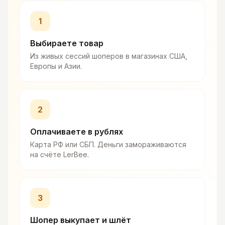
1
Выбираете товар
Из живых сессий шоперов в магазинах США,
Европы и Азии.
2
Оплачиваете в рублях
Карта РФ или СБП. Деньги замораживаются
на счёте LerBee.
3
Шопер выкупает и шлёт