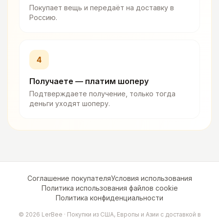
Покупает вещь и передаёт на доставку в
Россию.
4
Получаете — платим шоперу
Подтверждаете получение, только тогда
деньги уходят шоперу.
Соглашение покупателя
Условия использования
Политика использования файлов cookie
Политика конфиденциальности
©
2026
LerBee ·
Покупки из США, Европы и Азии с доставкой в