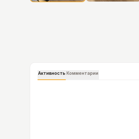
Активность
Комментарии