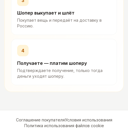
3
Шопер выкупает и шлёт
Покупает вещь и передаёт на доставку в
Россию.
4
Получаете — платим шоперу
Подтверждаете получение, только тогда
деньги уходят шоперу.
Соглашение покупателя
Условия использования
Политика использования файлов cookie