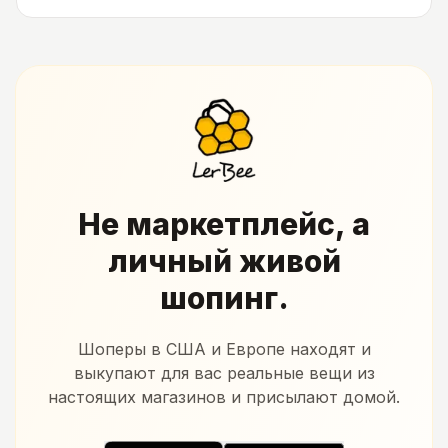
Не маркетплейс, а
личный живой
шопинг.
Шоперы в США и Европе находят и
выкупают для вас реальные вещи из
настоящих магазинов и присылают домой.