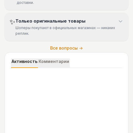
доставки.
✨
Только оригинальные товары
Шоперы покупают в официальных магазинах — никаких
реплик.
Все вопросы →
Активность
Комментарии