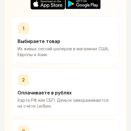
1
Выбираете товар
Из живых сессий шоперов в магазинах США,
Европы и Азии.
2
Оплачиваете в рублях
Карта РФ или СБП. Деньги замораживаются
на счёте LerBee.