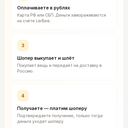
Оплачиваете в рублях
Карта РФ или СБП. Деньги замораживаются
на счёте LerBee.
3
Шопер выкупает и шлёт
Покупает вещь и передаёт на доставку в
Россию.
4
Получаете — платим шоперу
Подтверждаете получение, только тогда
деньги уходят шоперу.