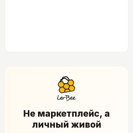
Не маркетплейс, а
личный живой