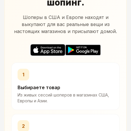
шопинг.
Шоперы в США и Европе находят и
выкупают для вас реальные вещи из
настоящих магазинов и присылают домой.
1
Выбираете товар
Из живых сессий шоперов в магазинах США,
Европы и Азии.
2