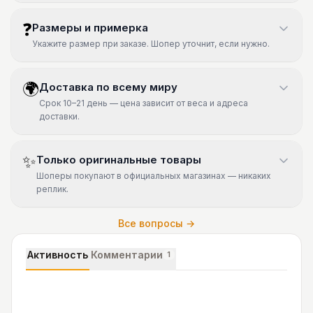
❓
Размеры и примерка
Укажите размер при заказе. Шопер уточнит, если нужно.
🌍
Доставка по всему миру
Срок 10–21 день — цена зависит от веса и адреса
доставки.
✨
Только оригинальные товары
Шоперы покупают в официальных магазинах — никаких
реплик.
Все вопросы →
Активность
Комментарии
1