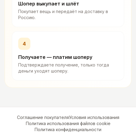
Шопер выкупает и шлёт
Покупает вещь и передаёт на доставку в
Россию.
4
Получаете — платим шоперу
Подтверждаете получение, только тогда
деньги уходят шоперу.
Соглашение покупателя
Условия использования
Политика использования файлов cookie
Политика конфиденциальности