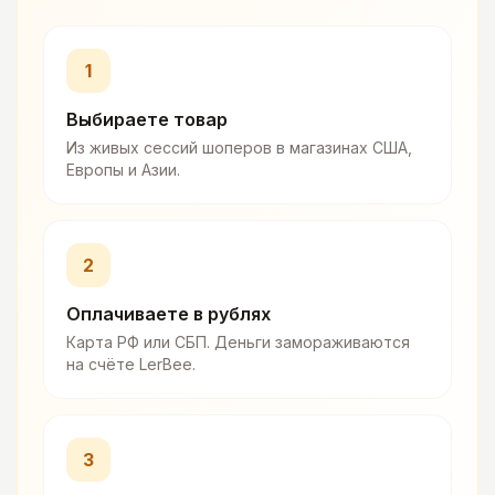
1
Выбираете товар
Из живых сессий шоперов в магазинах США,
Европы и Азии.
2
Оплачиваете в рублях
Карта РФ или СБП. Деньги замораживаются
на счёте LerBee.
3