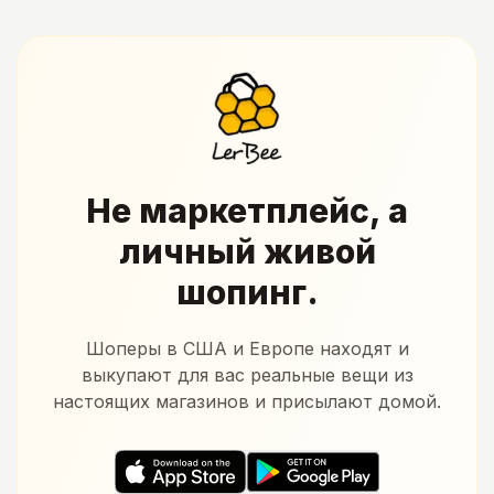
Не маркетплейс, а
личный живой
шопинг.
Шоперы в США и Европе находят и
выкупают для вас реальные вещи из
настоящих магазинов и присылают домой.