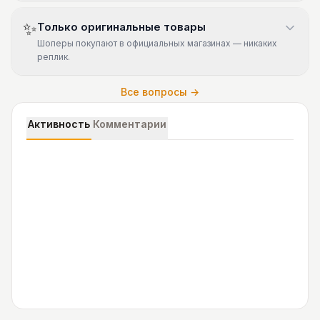
✨
Только оригинальные товары
Шоперы покупают в официальных магазинах — никаких
реплик.
Все вопросы →
Активность
Комментарии