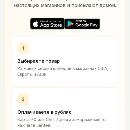
настоящих магазинов и присылают домой.
1
Выбираете товар
Из живых сессий шоперов в магазинах США,
Европы и Азии.
2
Оплачиваете в рублях
Карта РФ или СБП. Деньги замораживаются
на счёте LerBee.