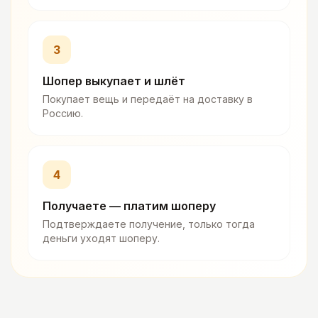
3
Шопер выкупает и шлёт
Покупает вещь и передаёт на доставку в
Россию.
4
Получаете — платим шоперу
Подтверждаете получение, только тогда
деньги уходят шоперу.