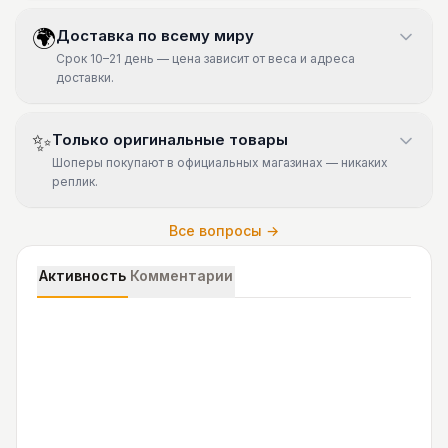
🌍
Доставка по всему миру
Срок 10–21 день — цена зависит от веса и адреса
доставки.
✨
Только оригинальные товары
Шоперы покупают в официальных магазинах — никаких
реплик.
Все вопросы →
Активность
Комментарии