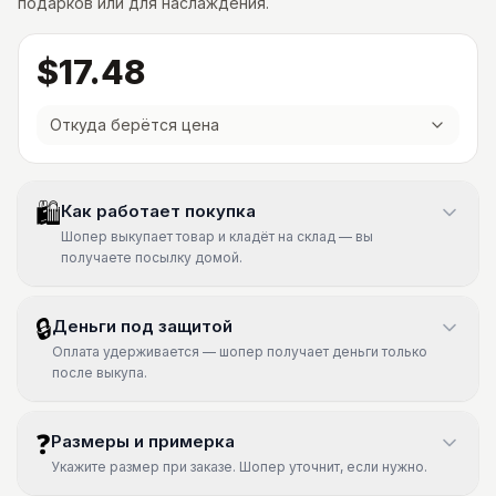
подарков или для наслаждения.
$17.48
Откуда берётся цена
🛍
Как работает покупка
Шопер выкупает товар и кладёт на склад — вы
получаете посылку домой.
🔒
Деньги под защитой
Оплата удерживается — шопер получает деньги только
после выкупа.
❓
Размеры и примерка
Укажите размер при заказе. Шопер уточнит, если нужно.