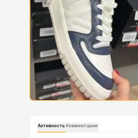
Активность
Комментарии