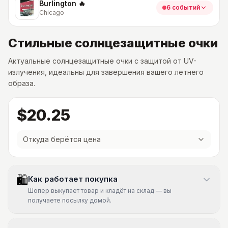
Burlington 🔥
6 событий
Chicago
Стильные солнцезащитные очки
Актуальные солнцезащитные очки с защитой от UV-
излучения, идеальны для завершения вашего летнего
образа.
$20.25
Откуда берётся цена
🛍
Как работает покупка
Шопер выкупает товар и кладёт на склад — вы
получаете посылку домой.