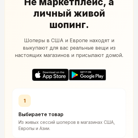
Не маркетплейс, а
личный живой
шопинг.
Шоперы в США и Европе находят и
выкупают для вас реальные вещи из
настоящих магазинов и присылают домой.
1
Выбираете товар
Из живых сессий шоперов в магазинах США,
Европы и Азии.