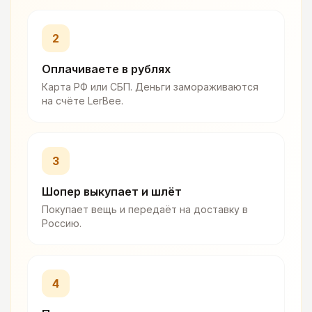
2
Оплачиваете в рублях
Карта РФ или СБП. Деньги замораживаются
на счёте LerBee.
3
Шопер выкупает и шлёт
Покупает вещь и передаёт на доставку в
Россию.
4