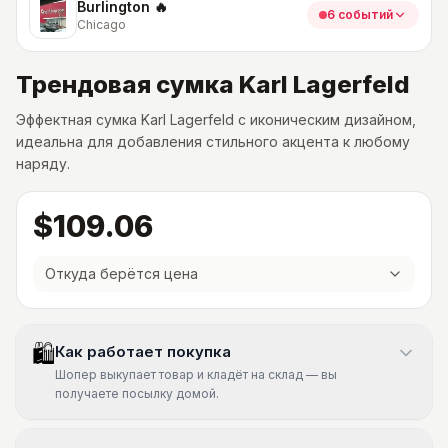
Burlington 🔥
6 событий
Chicago
Трендовая сумка Karl Lagerfeld
Эффектная сумка Karl Lagerfeld с иконическим дизайном,
идеальна для добавления стильного акцента к любому
наряду.
$109.06
Откуда берётся цена
🛍
Как работает покупка
Шопер выкупает товар и кладёт на склад — вы
получаете посылку домой.