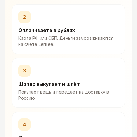
2
Оплачиваете в рублях
Карта РФ или СБП. Деньги замораживаются
на счёте LerBee.
3
Шопер выкупает и шлёт
Покупает вещь и передаёт на доставку в
Россию.
4