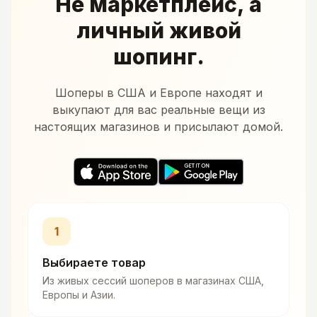
Не маркетплейс, а
личный живой
шопинг.
Шоперы в США и Европе находят и
выкупают для вас реальные вещи из
настоящих магазинов и присылают домой.
1
Выбираете товар
Из живых сессий шоперов в магазинах США,
Европы и Азии.